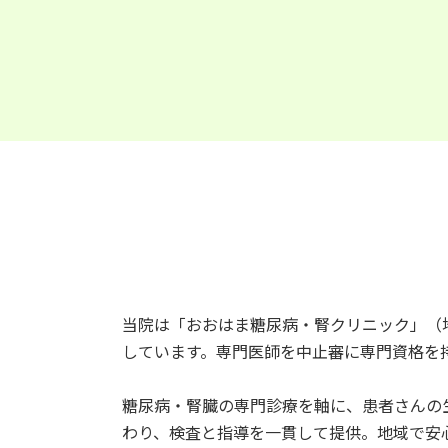
当院は「おおはま糖尿病・腎クリニック」（
しています。専門医師を中止審に専門資格を
糖尿病・腎臓の専門診療を軸に、患者さんの
わり、検査と指導を一貫して提供。地域で安