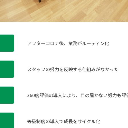
アフターコロナ後、業務がルーティン化
スタッフの努力を反映する仕組みがなかった
360度評価の導入により、目の届かない努力も評
等級制度の導入で成長をサイクル化