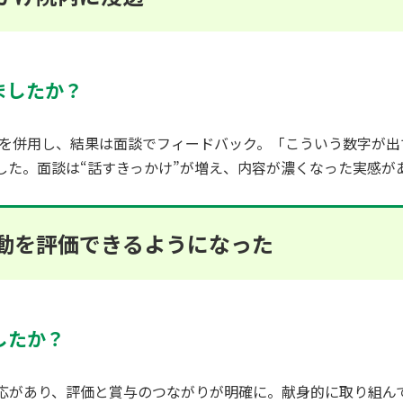
ましたか？
評価を併用し、結果は面談でフィードバック。「こういう数字が
した。面談は“話すきっかけ”が増え、内容が濃くなった実感が
動を評価できるようになった
したか？
応があり、評価と賞与のつながりが明確に。献身的に取り組ん