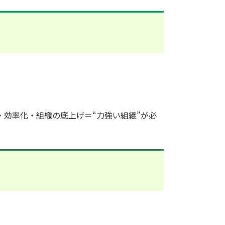
効率化・組織の底上げ＝“力強い組織”が必