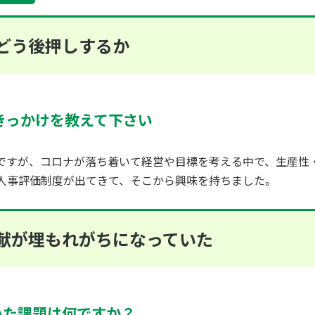
どう後押しするか
きっかけを教えて下さい
ですが、コロナが落ち着いて経営や目標を考える中で、生産性・
人事評価制度が出てきて、そこから興味を持ちました。
献が埋もれがちになっていた
ていた課題は何ですか？