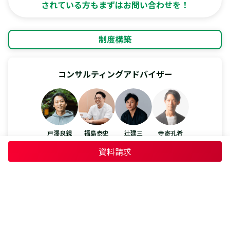
されている方もまずはお問い合わせを！
制度構築
コンサルティングアドバイザー
戸澤良親
福島泰史
辻建三
寺寄孔希
資料請求
制度運用
カスタマーサクセス