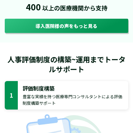
400
以上の医療機関から支持
導入医院様の声をもっと見る
人事評価制度の構築~運用までトータ
ルサポート
評価制度構築
1
豊富な実績を持つ医療専門コンサルタントによる評価
制度構築サポート