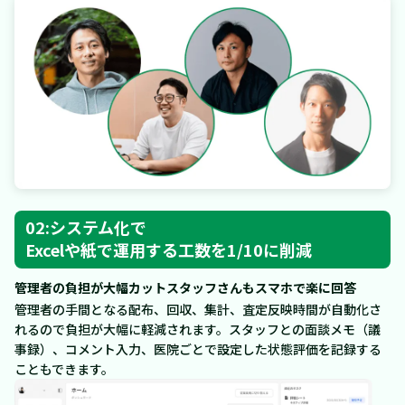
02:システム化で
Excelや紙で運用する工数を1/10に削減
管理者の負担が大幅カットスタッフさんもスマホで楽に回答
管理者の手間となる配布、回収、集計、査定反映時間が自動化さ
れるので負担が大幅に軽減されます。スタッフとの面談メモ（議
事録）、コメント入力、医院ごとで設定した状態評価を記録する
こともできます。