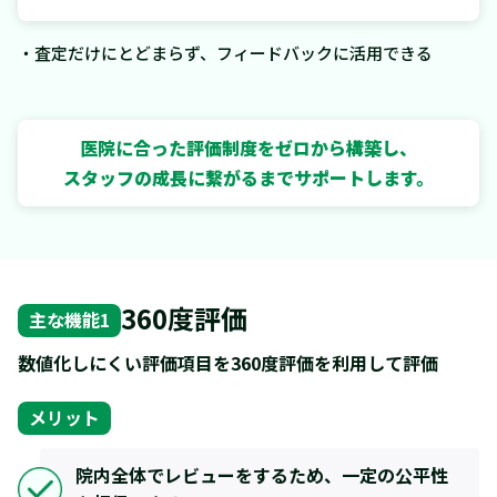
・査定だけにとどまらず、フィードバックに活用できる
医院に合った評価制度をゼロから構築し、
スタッフの成長に繋がるまでサポートします。
360度評価
主な機能1
数値化しにくい評価項目を360度評価を利用して評価
メリット
院内全体でレビューをするため、一定の公平性