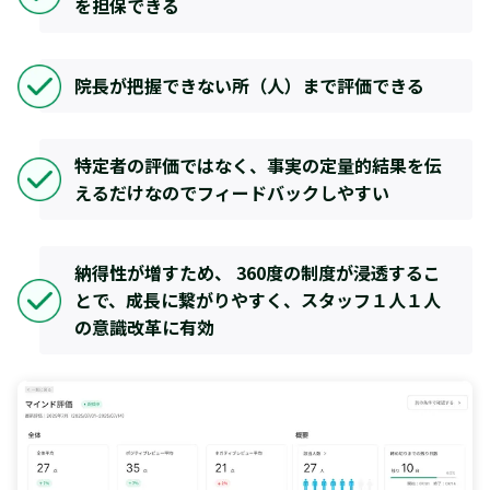
を担保できる
院長が把握できない所（人）まで評価できる
特定者の評価ではなく、事実の定量的結果を伝
えるだけなのでフィードバックしやすい
納得性が増すため、 360度の制度が浸透するこ
とで、成長に繋がりやすく、スタッフ１人１人
の意識改革に有効