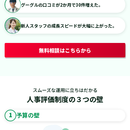
グーグルの口コミが2か月で30件増えた。
新人スタッフの成長スピードが大幅に上がった。
無料相談はこちらから
スムーズな運用に立ちはだかる
人事評価制度の３つの壁
1
予算の壁