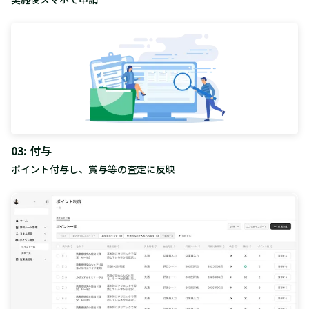
03: 付与
ポイント付与し、賞与等の査定に反映