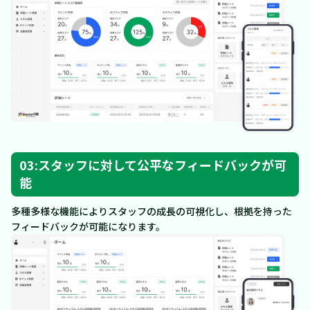
03:スタッフに対して公平なフィードバックが可
能
多種多様な機能によりスタッフの成長の可視化し、根拠を持った
フィードバックが可能になります。