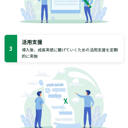
活用支援
3
導入後、成長実感に繋げていくための活用支援を定期
的に実施