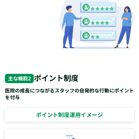
ポイント制度
主な機能2
医院の成長につながるスタッフの自発的な行動にポイント
を付与
ポイント制度運用イメージ