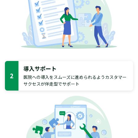
導入サポート
2
医院への導入をスムーズに進められるようカスタマー
サクセスが伴走型でサポート