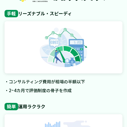
手軽
リーズナブル・スピーディ
・コンサルティング費用が相場の半額以下
・2~4カ月で評価制度の骨子を作成
簡単
運用ラクラク