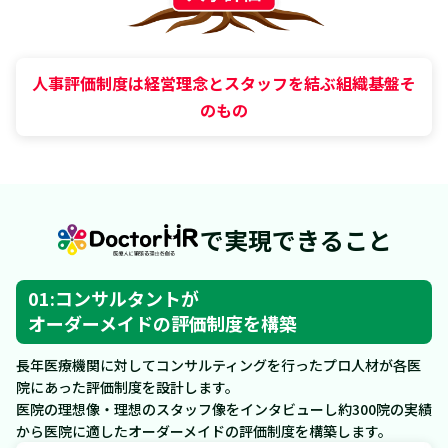
人事評価制度は経営理念とスタッフを結ぶ組織基盤そ
のもの
で実現できること
01:コンサルタントが
オーダーメイドの評価制度を構築
長年医療機関に対してコンサルティングを行ったプロ人材が各医
院にあった評価制度を設計します。
医院の理想像・理想のスタッフ像をインタビューし約300院の実績
から医院に適したオーダーメイドの評価制度を構築します。