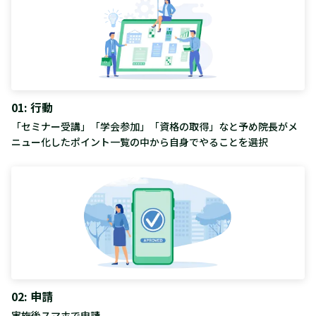
01: 行動
「セミナー受講」「学会参加」「資格の取得」なと予め院長がメ
ニュー化したポイント一覧の中から自身でやることを選択
02: 申請
実施後スマホで申請