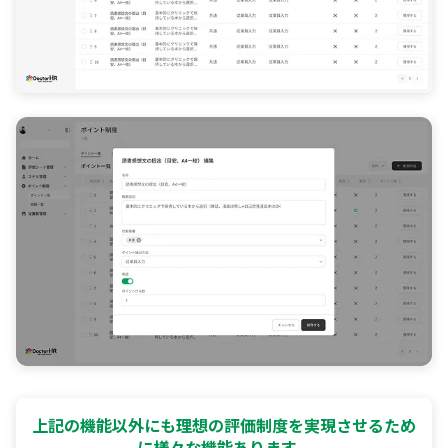
上記の機能以外にも理想の評価制度を実現させるため
に様々な機能あります。