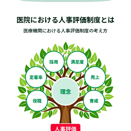
医院における人事評価制度とは
医療機関における人事評価制度の考え方