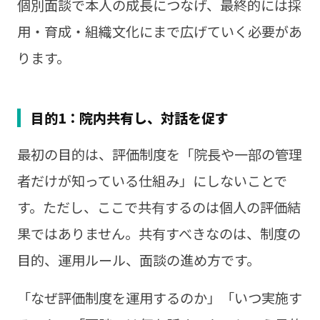
個別面談で本人の成長につなげ、最終的には採
用・育成・組織文化にまで広げていく必要があ
ります。
目的1：院内共有し、対話を促す
最初の目的は、評価制度を「院長や一部の管理
者だけが知っている仕組み」にしないことで
す。ただし、ここで共有するのは個人の評価結
果ではありません。共有すべきなのは、制度の
目的、運用ルール、面談の進め方です。
「なぜ評価制度を運用するのか」「いつ実施す