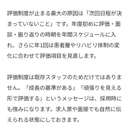
評価制度が止まる最大の原因は「次回日程が決
まっていないこと」です。年度初めに評価・面
談・振り返りの時期を年間スケジュールに入
れ、さらに年1回は患者層やリハビリ体制の変
化に合わせて評価項目を見直します。
評価制度は既存スタッフのためだけではありま
せん。「成長の基準がある」「頑張りを見える
形で評価する」というメッセージは、採用時に
も強みになります。求人票や面接でも自然に伝
えられる状態にしておきます。