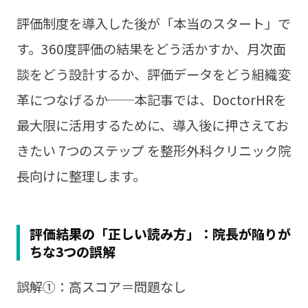
評価制度を導入した後が「本当のスタート」で
す。360度評価の結果をどう活かすか、月次面
談をどう設計するか、評価データをどう組織変
革につなげるか──本記事では、DoctorHRを
最大限に活用するために、導入後に押さえてお
きたい 7つのステップ を整形外科クリニック院
長向けに整理します。
評価結果の「正しい読み方」：院長が陥りが
ちな3つの誤解
誤解①：高スコア＝問題なし