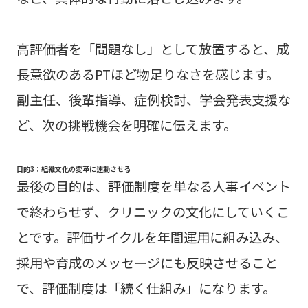
高評価者を「問題なし」として放置すると、成
長意欲のあるPTほど物足りなさを感じます。
副主任、後輩指導、症例検討、学会発表支援な
ど、次の挑戦機会を明確に伝えます。
目的3：組織文化の変革に連動させる
最後の目的は、評価制度を単なる人事イベント
で終わらせず、クリニックの文化にしていくこ
とです。評価サイクルを年間運用に組み込み、
採用や育成のメッセージにも反映させること
で、評価制度は「続く仕組み」になります。