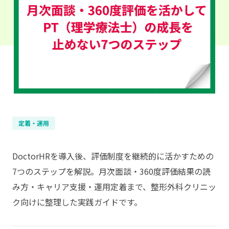
定着・運用
DoctorHRを導入後、評価制度を継続的に活かすための
7つのステップを解説。月次面談・360度評価結果の読
み方・キャリア支援・運用定着まで、整形外科クリニッ
ク向けに整理した実践ガイドです。