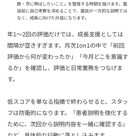
題・次に伸ばしたいこと」を整理する時間を設けます。面
談前に自己考察を深めることで、面談が一方的な説明では
なく、成長に向けた対話になります。
年1〜2回の評価だけでは、成長支援としては
間隔が空きすぎます。月次1on1の中で「前回
評価から何が変わったか」「今月どこを意識す
るか」を確認し、評価と日常業務をつなげま
す。
低スコアを単なる指摘で終わらせると、スタッ
フは防衛的になります。「患者説明を強化する
ために、次回から説明内容を一緒に確認する」
など、具体的な行動に落とし込みます。