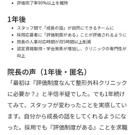
評価完了率90%以上を維持
1年後
スタッフ間で「成長の話」が自然にできるチームに
採用応募者に「評価制度がある」ことが評価されるように
院長の人事対応時間が月5時間以上削減
認定資格取得・学会発表が増加し、クリニックの専門性が
向上
院長の声（1年後・匿名）
「最初は『評価制度なんて整形外科クリニック
に必要か？』と半信半疑でした。でも1年続け
てみて、スタッフが変わったことを実感してい
ます。自分から成長の話をしてくれるようにな
った。採用でも『評価制度がある』ことを求職