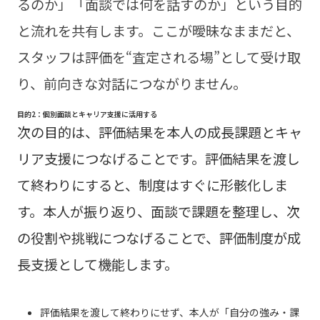
るのか」「面談では何を話すのか」という目的
と流れを共有します。ここが曖昧なままだと、
スタッフは評価を“査定される場”として受け取
り、前向きな対話につながりません。
目的2：個別面談とキャリア支援に活用する
次の目的は、評価結果を本人の成長課題とキャ
リア支援につなげることです。評価結果を渡し
て終わりにすると、制度はすぐに形骸化しま
す。本人が振り返り、面談で課題を整理し、次
の役割や挑戦につなげることで、評価制度が成
長支援として機能します。
評価結果を渡して終わりにせず、本人が「自分の強み・課