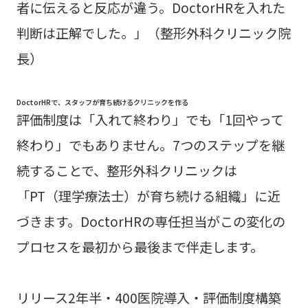
者に伝えると反応が違う。DoctorHRを入れた
判断は正解でした。」（整形外科クリニック院
長）
DoctorHRで、スタッフが育ち続けるクリニックを作る
評価制度は「入れて終わり」でも「1回やって
終わり」でもありません。7つのステップを継
続することで、整形外科クリニックは
「PT（理学療法士）が育ち続ける組織」に近
づきます。DoctorHRの専任担当がこの変化の
プロセスを最初から最後まで伴走します。
リリース2年半・400医院導入・評価制度構築