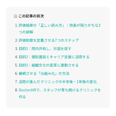
この記事の目次
評価結果の「正しい読み方」：院長が陥りがちな3
つの誤解
評価制度を定着させる7つのステップ
目的1：院内共有し、対話を促す
目的2：個別面談とキャリア支援に活用する
目的3：組織文化の変革に連動させる
継続させる「仕組み化」の方法
活用が進んだクリニックの半年後・1年後の変化
DoctorHRで、スタッフが育ち続けるクリニックを
作る