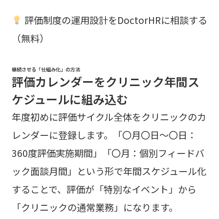
評価制度の運用設計をDoctorHRに相談する
（無料）
継続させる「仕組み化」の方法
評価カレンダーをクリニック年間ス
ケジュールに組み込む
年度初めに評価サイクル全体をクリニックのカ
レンダーに登録します。「〇月〇日〜〇日：
360度評価実施期間」「〇月：個別フィードバ
ック面談月間」という形で年間スケジュール化
することで、評価が「特別なイベント」から
「クリニックの通常業務」になります。