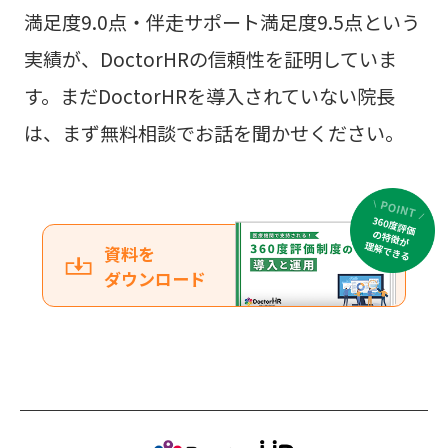
満足度9.0点・伴走サポート満足度9.5点という
実績が、DoctorHRの信頼性を証明していま
す。まだDoctorHRを導入されていない院長
は、まず無料相談でお話を聞かせください。
資料を
ダウンロード