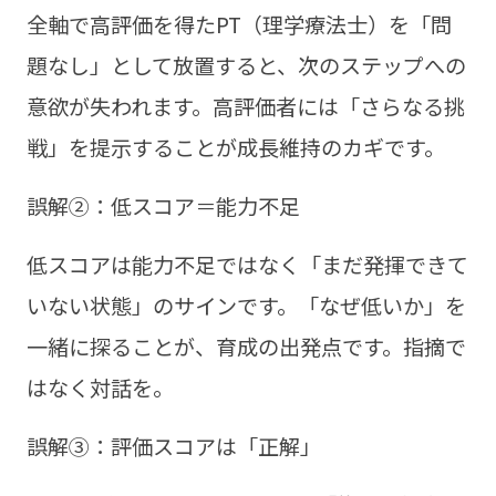
全軸で高評価を得たPT（理学療法士）を「問
題なし」として放置すると、次のステップへの
意欲が失われます。高評価者には「さらなる挑
戦」を提示することが成長維持のカギです。
誤解②：低スコア＝能力不足
低スコアは能力不足ではなく「まだ発揮できて
いない状態」のサインです。「なぜ低いか」を
一緒に探ることが、育成の出発点です。指摘で
はなく対話を。
誤解③：評価スコアは「正解」