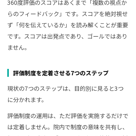
360度評価のスコアはあくまで「複数の視点か
らのフィードバック」です。スコアを絶対視せ
ず「何を伝えているか」を読み解くことが重要
です。スコアは出発点であり、ゴールではあり
ません。
評価制度を定着させる7つのステップ
現状の7つのステップは、目的別に見ると3つ
に分かれます。
評価制度の運用は、ただ評価を実施するだけで
は定着しません。院内で制度の意味を共有し、