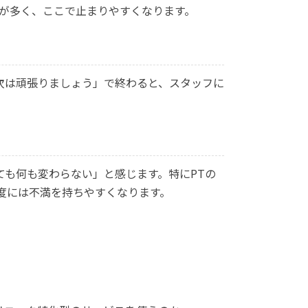
が多く、ここで止まりやすくなります。
次は頑張りましょう」で終わると、スタッフに
も何も変わらない」と感じます。特にPTの
度には不満を持ちやすくなります。