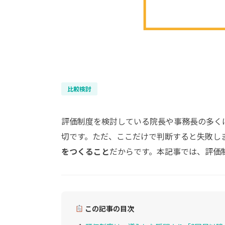
比較検討
評価制度を検討している院長や事務長の多く
切です。ただ、ここだけで判断すると失敗し
をつくること
だからです。本記事では、評価
この記事の目次