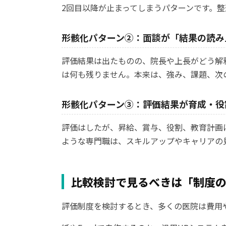
2回目以降が止まってしまうパターンです。
形骸化パターン②：面談が「結果の読み
評価結果は出たものの、院長や上長がどう解
は何も残りません。本来は、強み、課題、次
形骸化パターン③：評価結果が育成・役
評価はしたが、昇給、賞与、役割、教育計画
ような専門職は、スキルアップやキャリアの
比較検討で見るべきは「制度
評価制度を検討するとき、多くの医院は費用