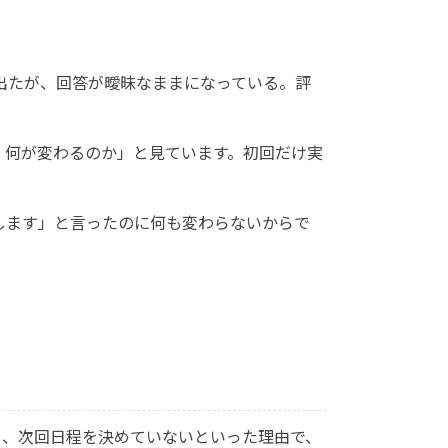
出たが、回答が曖昧なままになっている。評
、何が変わるのか」と見ています。初回だけ実
します」と言ったのに何も変わらないからで
る、次回日程を決めていないといった理由で、