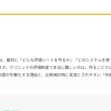
は、最初に「どんな評価シートを作るか」「どのシステムを使
ます。クリニックの評価制度で本当に難しいのは、作ることで
制度が形骸化する理由と、比較検討時に見落とされやすい「伴