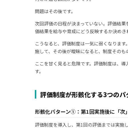
問題はその後です。
次回評価の日程が決まっていない。評価結果
価結果を給与や育成にどう反映するか決めき
こうなると、評価制度は一気に弱くなります
施して、その後が曖昧になると、制度そのも
ここを甘く見ると危険です。評価制度は、導
す。
評価制度が形骸化する3つのパ
形骸化パターン①：第1回実施後に「次
評価制度を導入し、第1回の評価までは実施