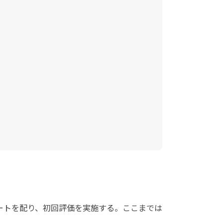
ートを配り、初回評価を実施する。ここまでは