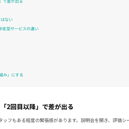
」で差が出る
ではない
、伴走型サービスの違い
仕組み」にする
「2回目以降」で差が出る
タッフもある程度の緊張感があります。説明会を開き、評価シ