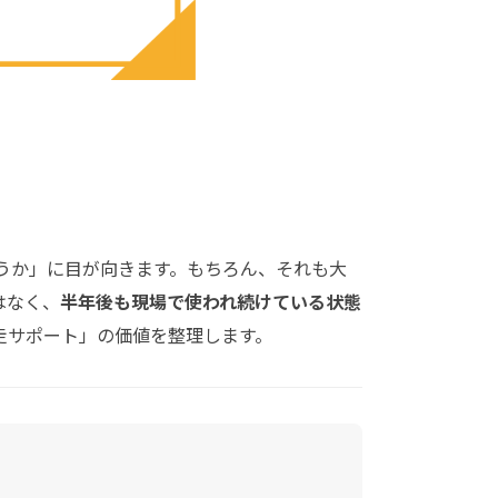
うか」に目が向きます。もちろん、それも大
はなく、
半年後も現場で使われ続けている状態
走サポート」の価値を整理します。