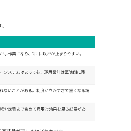
す。
が手作業になり、2回目以降が止まりやすい。
。システムはあっても、運用設計は医院側に残
れないことがある。制度が立派すぎて重くなる場
減や定着まで含めて費用対効果を見る必要があ