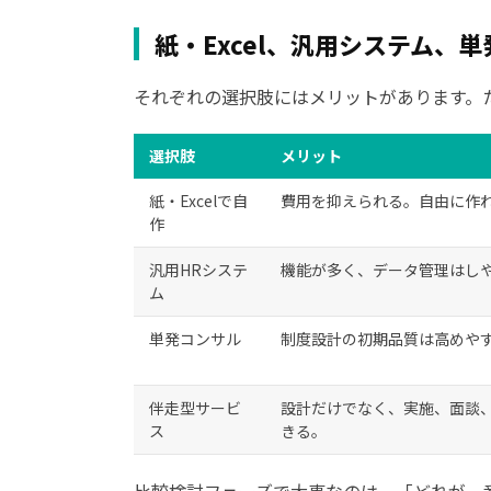
紙・Excel、汎用システム、
それぞれの選択肢にはメリットがあります。
選択肢
メリット
紙・Excelで自
費用を抑えられる。自由に作
作
汎用HRシステ
機能が多く、データ管理はし
ム
単発コンサル
制度設計の初期品質は高めや
伴走型サービ
設計だけでなく、実施、面談
ス
きる。