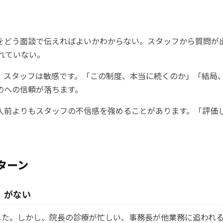
をどう面談で伝えればよいかわからない。スタッフから質問が
れていない。
。スタッフは敏感です。「この制度、本当に続くのか」「結局
のへの信頼が落ちます。
入前よりもスタッフの不信感を強めることがあります。「評価
ターン
」がない
した。しかし、院長の診療が忙しい、事務長が他業務に追われ