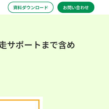
資料ダウンロード
お問い合わせ
走サポートまで含め