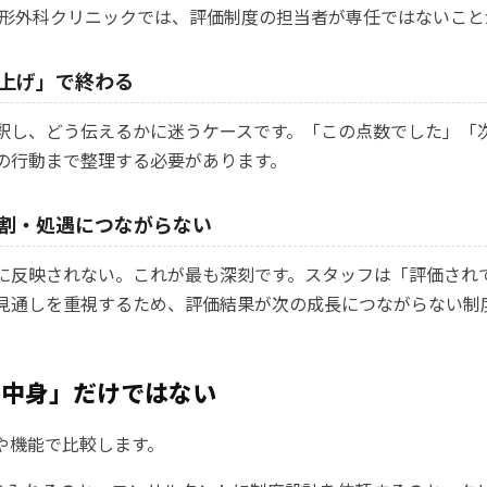
整形外科クリニックでは、評価制度の担当者が専任ではないこと
上げ」で終わる
釈し、どう伝えるかに迷うケースです。「この点数でした」「
の行動まで整理する必要があります。
割・処遇につながらない
に反映されない。これが最も深刻です。スタッフは「評価されて
見通しを重視するため、評価結果が次の成長につながらない制
の中身」だけではない
や機能で比較します。