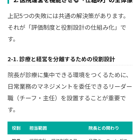
上記5つの失敗には共通の解決策があります。
それが「評価制度と役割設計の仕組み化」で
す。
2-1. 診療と経営を分離するための役割設計
院長が診療に集中できる環境をつくるために、
日常業務のマネジメントを委任できるリーダー
職（チーフ・主任）を設置することが重要で
す。
役割
担当範囲
院長との関わり