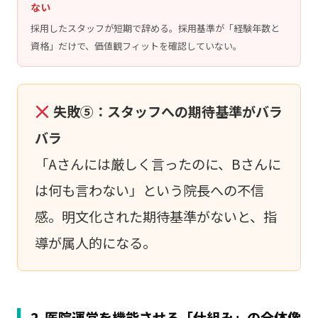
ない
採用したスタッフが短期で辞める。採用基準が「経験年数と
資格」だけで、価値観フィットを確認していない。
失敗⑤：スタッフへの期待基準がバラ
バラ
「Aさんには厳しく言ったのに、Bさんに
は何も言わない」という院長への不信
感。明文化された期待基準がないと、指
導が属人的になる。
2. 医院運営を機能させる「仕組み」の全体像