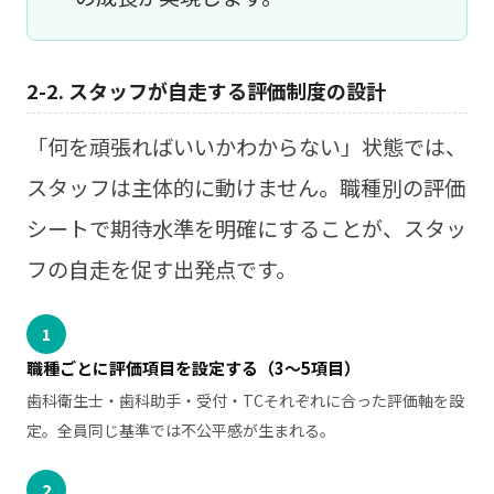
2-2. スタッフが自走する評価制度の設計
「何を頑張ればいいかわからない」状態では、
スタッフは主体的に動けません。職種別の評価
シートで期待水準を明確にすることが、スタッ
フの自走を促す出発点です。
1
職種ごとに評価項目を設定する（3〜5項目）
歯科衛生士・歯科助手・受付・TCそれぞれに合った評価軸を設
定。全員同じ基準では不公平感が生まれる。
2