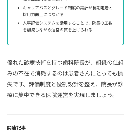
キャリアパスとグレード制度の設計が長期定着と
採用力向上につながる
人事評価システムを活用することで、院長の工数
を削減しながら運営の質を上げられる
優れた診療技術を持つ歯科院長が、組織の仕組
みの不在で消耗するのは患者さんにとっても損
失です。評価制度と役割設計を整え、院長が診
療に集中できる医院運営を実現しましょう。
関連記事