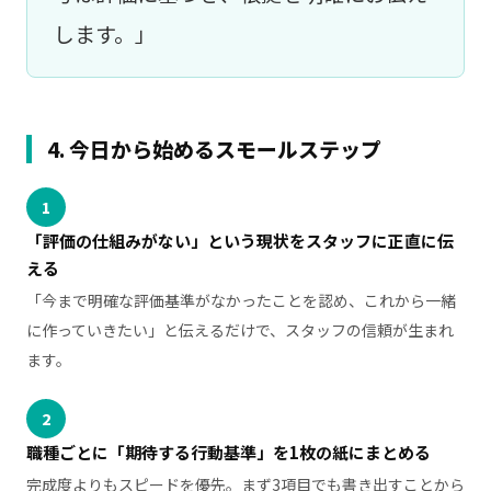
します。」
4. 今日から始めるスモールステップ
1
「評価の仕組みがない」という現状をスタッフに正直に伝
える
「今まで明確な評価基準がなかったことを認め、これから一緒
に作っていきたい」と伝えるだけで、スタッフの信頼が生まれ
ます。
2
職種ごとに「期待する行動基準」を1枚の紙にまとめる
完成度よりもスピードを優先。まず3項目でも書き出すことから