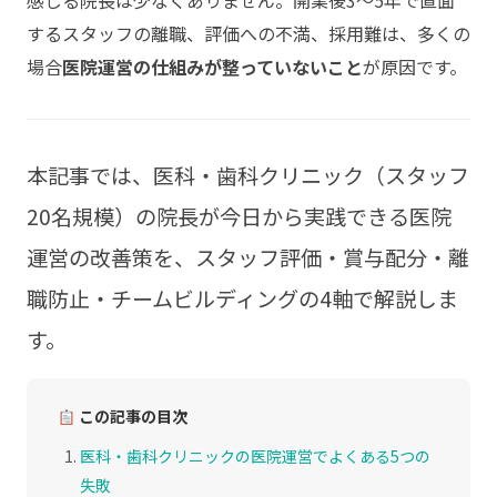
感じる院長は少なくありません。開業後3〜5年で直面
するスタッフの離職、評価への不満、採用難は、多くの
場合
医院運営の仕組みが整っていないこと
が原因です。
本記事では、医科・歯科クリニック（スタッフ
20名規模）の院長が今日から実践できる医院
運営の改善策を、スタッフ評価・賞与配分・離
職防止・チームビルディングの4軸で解説しま
す。
この記事の目次
医科・歯科クリニックの医院運営でよくある5つの
失敗