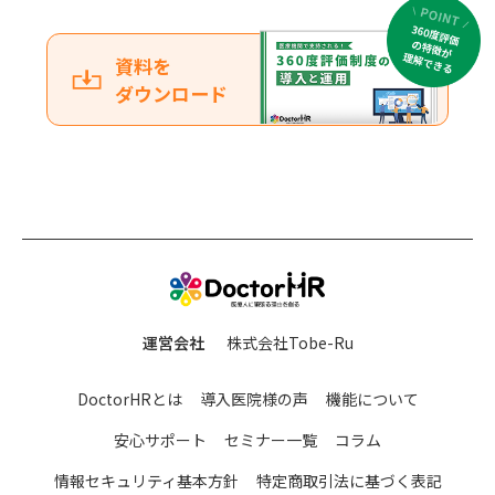
資料を
ダウンロード
運営会社
株式会社Tobe-Ru
DoctorHRとは
導入医院様の声
機能について
安心サポート
セミナー一覧
コラム
情報セキュリティ基本方針
特定商取引法に基づく表記