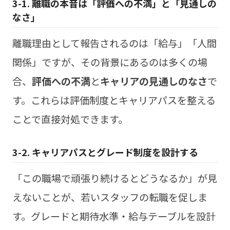
3-1. 離職の本音は「評価への不満」と「見通しの
なさ」
離職理由として報告されるのは「給与」「人間
関係」ですが、その背景にあるのは多くの場
合、
評価への不満
と
キャリアの見通しのなさ
で
す。これらは評価制度とキャリアパスを整える
ことで直接対処できます。
3-2. キャリアパスとグレード制度を設計する
「この職場で頑張り続けるとどうなるか」が見
えないことが、若いスタッフの転職を促しま
す。グレードと期待水準・給与テーブルを設計