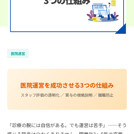
医院運営
医院運営を成功させる3つの仕組み
スタッフ評価の透明化 ／ 賞与の根拠説明 ／ 離職防止
「診療の腕には自信がある。でも運営は苦手」——そう