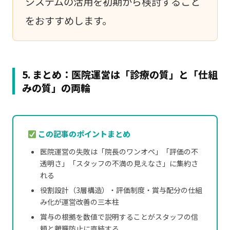
システムの活用を初期から検討すること
をおすすめします。
5. まとめ：医院運営は「診療の質」と「仕組
みの質」の両輪
この記事のポイントまとめ
医院運営の失敗は「院長のワンオペ」「評価の不
透明さ」「スタッフの不満の見えなさ」に集約さ
れる
役割設計（3層構造）・評価制度・賞与配分の仕組
み化が運営改善の三本柱
賞与の根拠を数値で説明することがスタッフの信
頼と離職防止に直結する