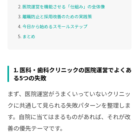
医院運営を機能させる「仕組み」の全体像
離職防止と採用改善のための実践策
今日から始めるスモールステップ
まとめ
1. 医科・歯科クリニックの医院運営でよくあ
る5つの失敗
まず、医院運営がうまくいっていないクリニッ
クに共通して見られる失敗パターンを整理しま
す。自院に当てはまるものがあれば、それが改
善の優先テーマです。