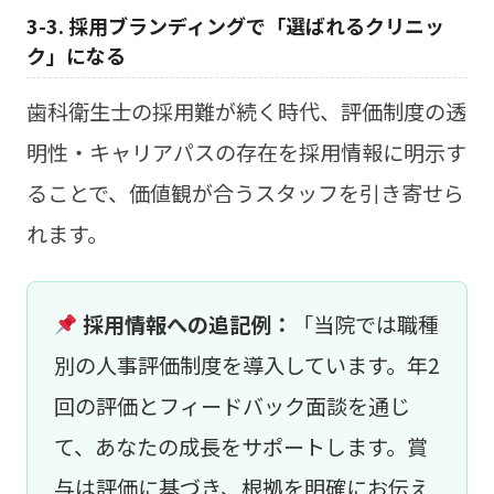
3-3. 採用ブランディングで「選ばれるクリニッ
ク」になる
歯科衛生士の採用難が続く時代、評価制度の透
明性・キャリアパスの存在を採用情報に明示す
ることで、価値観が合うスタッフを引き寄せら
れます。
採用情報への追記例：
「当院では職種
別の人事評価制度を導入しています。年2
回の評価とフィードバック面談を通じ
て、あなたの成長をサポートします。賞
与は評価に基づき、根拠を明確にお伝え