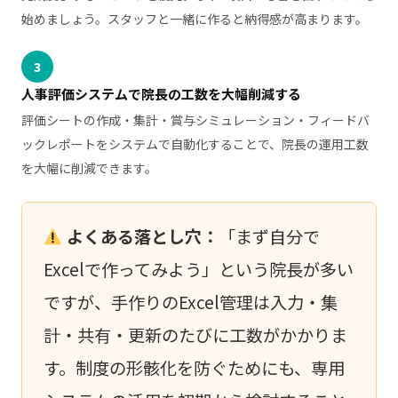
始めましょう。スタッフと一緒に作ると納得感が高まります。
3
人事評価システムで院長の工数を大幅削減する
評価シートの作成・集計・賞与シミュレーション・フィードバ
ックレポートをシステムで自動化することで、院長の運用工数
を大幅に削減できます。
よくある落とし穴：
「まず自分で
Excelで作ってみよう」という院長が多い
ですが、手作りのExcel管理は入力・集
計・共有・更新のたびに工数がかかりま
す。制度の形骸化を防ぐためにも、専用