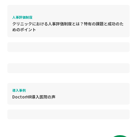
人事評価制度
クリニックにおける人事評価制度とは？特有の課題と成功のた
めのポイント
導入事例
DoctorHR導入医院の声