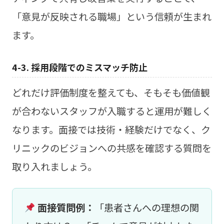
「意見が反映される職場」という信頼が生まれ
ます。
4-3. 採用段階でのミスマッチ防止
どれだけ評価制度を整えても、そもそも価値観
が合わないスタッフが入職すると運用が難しく
なります。面接では技術・経験だけでなく、ク
リニックのビジョンへの共感を確認する質問を
取り入れましょう。
面接質問例：
「患者さんへの理想の関