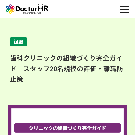
組織
歯科クリニックの組織づくり完全ガイ
ド｜スタッフ20名規模の評価・離職防
止策