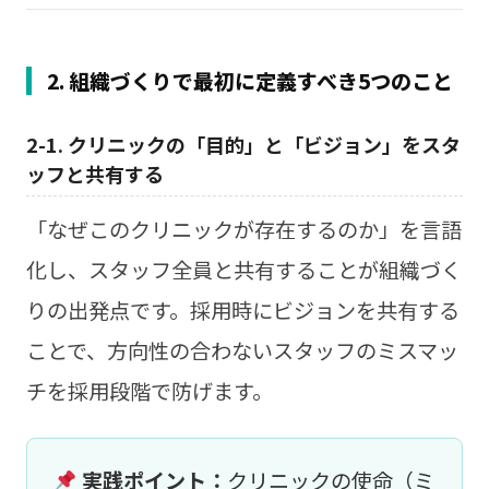
2. 組織づくりで最初に定義すべき5つのこと
2-1. クリニックの「目的」と「ビジョン」をスタ
ッフと共有する
「なぜこのクリニックが存在するのか」を言語
化し、スタッフ全員と共有することが組織づく
りの出発点です。採用時にビジョンを共有する
ことで、方向性の合わないスタッフのミスマッ
チを採用段階で防げます。
実践ポイント：
クリニックの使命（ミ