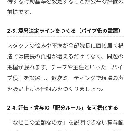
待する行動基準を設定することが公平な評価の
前提です。
2-3. 意思決定ラインをつくる（パイプ役の設置）
スタッフの悩みや不満が全部院長に直接届く構
造では院長の負担が増えるだけでなく、問題の
把握が遅れます。チーフや主任といった「パイ
プ役」を設置し、週次ミーティングで現場の声
を吸い上げる仕組みをつくりましょう。
2-4. 評価・賞与の「配分ルール」を可視化する
「なぜこの金額なのか」を説明できない賞与配