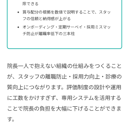
除できる
賞与配分の根拠を数値で説明することで、スタッ
フの信頼と納得感が上がる
オンボーディング・定期サーベイ・採用ミスマッ
チ防止が離職率低下の三本柱
院長一人で抱えない組織の仕組みをつくること
が、スタッフの離職防止・採用力向上・診療の
質向上につながります。評価制度の設計や運用
に工数をかけすぎず、専用システムを活用する
ことで院長の負担を大幅に下げることができま
す。