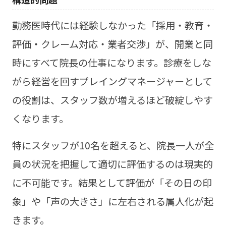
勤務医時代には経験しなかった「採用・教育・
評価・クレーム対応・業者交渉」が、開業と同
時にすべて院長の仕事になります。診療をしな
がら経営を回すプレイングマネージャーとして
の役割は、スタッフ数が増えるほど破綻しやす
くなります。
特にスタッフが10名を超えると、院長一人が全
員の状況を把握して適切に評価するのは現実的
に不可能です。結果として評価が「その日の印
象」や「声の大きさ」に左右される属人化が起
きます。