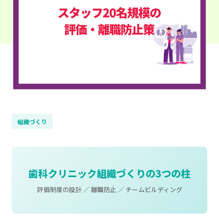
組織づくり
歯科クリニック組織づくりの3つの柱
評価制度の設計 ／ 離職防止 ／ チームビルディング