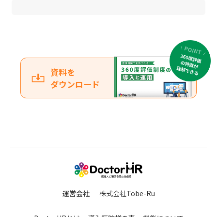
資料を
ダウンロード
運営会社
株式会社Tobe-Ru