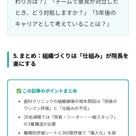
わり方は？」「チームで意見が対立した
とき、どう対処しますか？」「5年後の
キャリアとして考えていることは？」
5. まとめ：組織づくりは「仕組み」が院長を
楽にする
この記事のポイントまとめ
歯科クリニックの組織崩壊の根本原因は「院長の
ワンマン評価」と「仕組みの不在」
20名規模では「院長・リーダー・一般スタッフ」
の3層構造が必要
職種別評価シートと360度評価で「属人化」を排