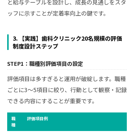
と給与テーブルを設計し、成長の見通しをスタ
ッフに示すことが定着率向上の鍵です。
3. 【実践】歯科クリニック20名規模の評価
制度設計ステップ
STEP1：職種別評価項目の設定
評価項目は多すぎると運用が破綻します。職種
ごとに3〜5項目に絞り、行動として観察・記録
できる内容にすることが重要です。
職
評価項目例
種