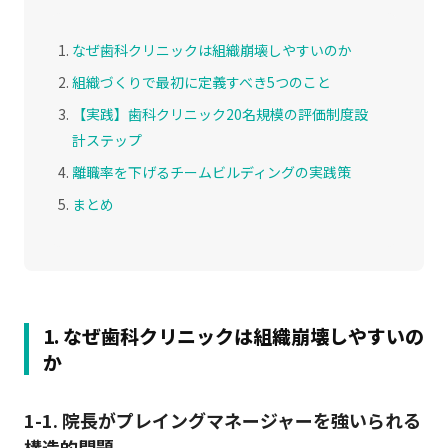
なぜ歯科クリニックは組織崩壊しやすいのか
組織づくりで最初に定義すべき5つのこと
【実践】歯科クリニック20名規模の評価制度設
計ステップ
離職率を下げるチームビルディングの実践策
まとめ
1. なぜ歯科クリニックは組織崩壊しやすいの
か
1-1. 院長がプレイングマネージャーを強いられる
構造的問題