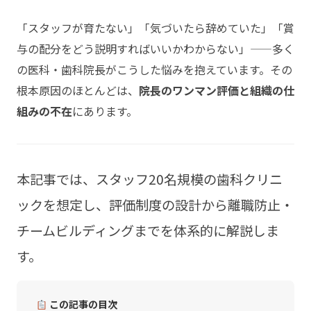
「スタッフが育たない」「気づいたら辞めていた」「賞
与の配分をどう説明すればいいかわからない」——多く
の医科・歯科院長がこうした悩みを抱えています。その
根本原因のほとんどは、
院長のワンマン評価と組織の仕
組みの不在
にあります。
本記事では、スタッフ20名規模の歯科クリニ
ックを想定し、評価制度の設計から離職防止・
チームビルディングまでを体系的に解説しま
す。
この記事の目次