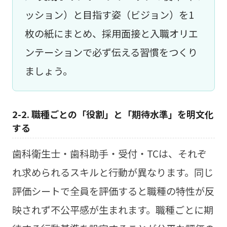
ッション）と目指す姿（ビジョン）を1
枚の紙にまとめ、採用面接と入職オリエ
ンテーションで必ず伝える習慣をつくり
ましょう。
2-2. 職種ごとの「役割」と「期待水準」を明文化
する
歯科衛生士・歯科助手・受付・TCは、それぞ
れ求められるスキルと行動が異なります。同じ
評価シートで全員を評価すると職種の特性が反
映されず不公平感が生まれます。職種ごとに期