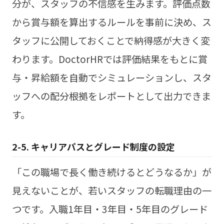
分が、スタッフの不信感を生みます。評価点数
から賞与額を算出するルールを事前に決め、ス
タッフに公開しておくことで納得感が大きく変
わります。DoctorHRでは評価結果をもとに賞
与・昇給額を自動でシミュレーションし、スタ
ッフへの配分根拠をレポートとして出力できま
す。
2-5. キャリアパスとグレード制度の設定
「この職場で長く働き続けるとどうなるか」が
見えないことが、若いスタッフの転職理由の一
つです。入職1年目・3年目・5年目のグレード