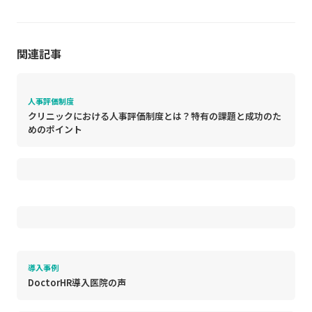
関連記事
人事評価制度
クリニックにおける人事評価制度とは？特有の課題と成功のた
めのポイント
導入事例
DoctorHR導入医院の声