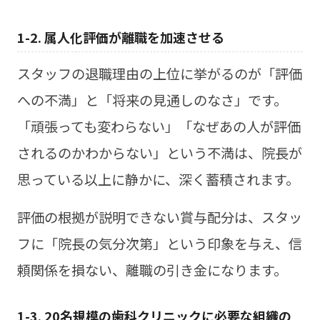
1-2. 属人化評価が離職を加速させる
スタッフの退職理由の上位に挙がるのが「評価
への不満」と「将来の見通しのなさ」です。
「頑張っても変わらない」「なぜあの人が評価
されるのかわからない」という不満は、院長が
思っている以上に静かに、深く蓄積されます。
評価の根拠が説明できない賞与配分は、スタッ
フに「院長の気分次第」という印象を与え、信
頼関係を損ない、離職の引き金になります。
1-3. 20名規模の歯科クリニックに必要な組織の